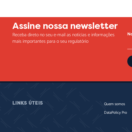
Assine nossa newsletter
N
Receba direto no seu e-mail as notícias e informações
mais importantes para o seu regulatório
LINKS ÚTEIS
Quem somos
DataPolicy Pro