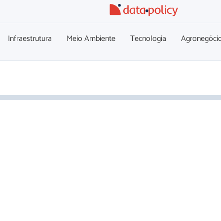
Infraestrutura
Meio Ambiente
Tecnologia
Agronegóci