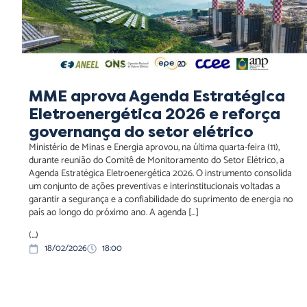
MME aprova Agenda Estratégica
Eletroenergética 2026 e reforça
governança do setor elétrico
Ministério de Minas e Energia aprovou, na última quarta-feira (11),
durante reunião do Comitê de Monitoramento do Setor Elétrico, a
Agenda Estratégica Eletroenergética 2026. O instrumento consolida
um conjunto de ações preventivas e interinstitucionais voltadas a
garantir a segurança e a confiabilidade do suprimento de energia no
país ao longo do próximo ano. A agenda […]
(...)
18/02/2026
18:00