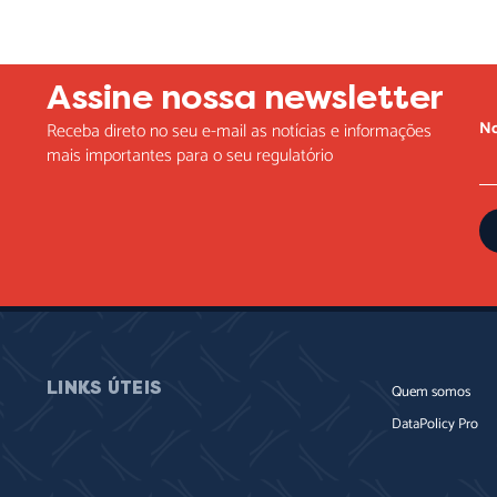
Assine nossa newsletter
N
Receba direto no seu e-mail as notícias e informações
mais importantes para o seu regulatório
LINKS ÚTEIS
Quem somos
DataPolicy Pro