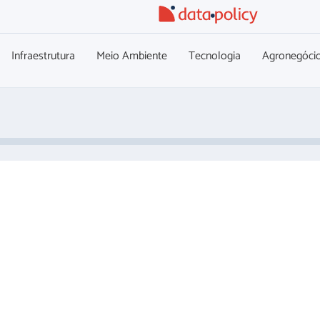
Infraestrutura
Meio Ambiente
Tecnologia
Agronegóci