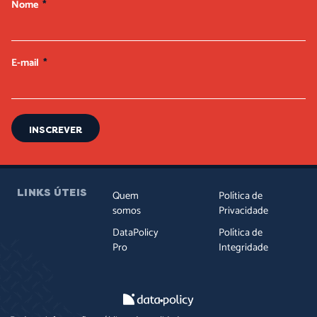
Nome
E-mail
INSCREVER
LINKS ÚTEIS
Quem
Política de
somos
Privacidade
DataPolicy
Política de
Pro
Integridade