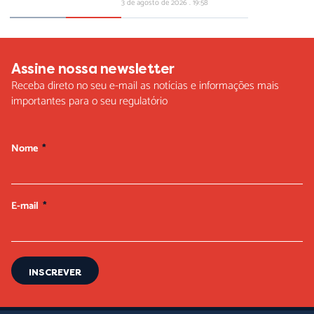
3 de agosto de 2026
19:58
Assine nossa newsletter
Receba direto no seu e-mail as notícias e informações mais
importantes para o seu regulatório
Nome
E-mail
INSCREVER