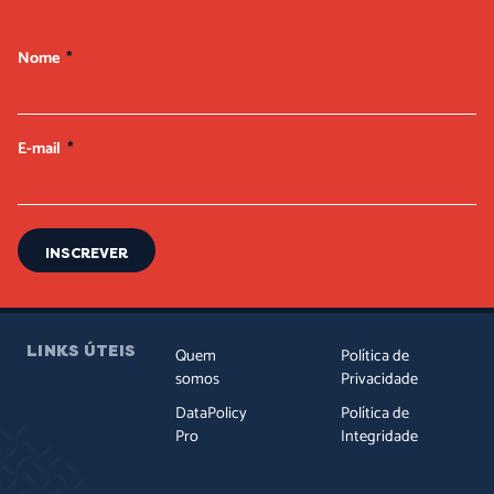
Nome
E-mail
INSCREVER
LINKS ÚTEIS
Quem
Política de
somos
Privacidade
DataPolicy
Política de
Pro
Integridade