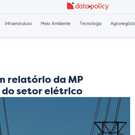
Infraestrutura
Meio Ambiente
Tecnologia
Agronegóci
 relatório da MP
do setor elétrico