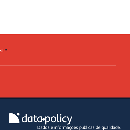
ail
Dados e informações públicas de qualidade.