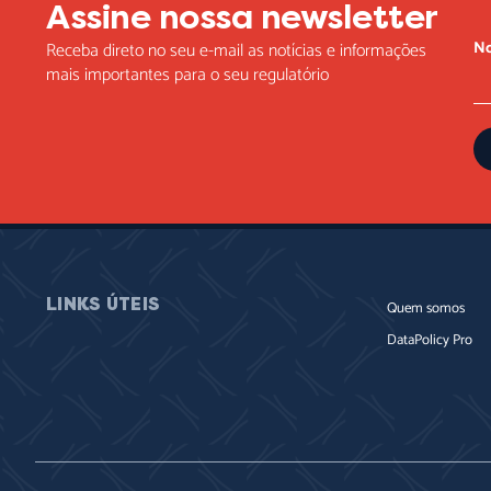
Assine nossa newsletter
N
Receba direto no seu e-mail as notícias e informações
mais importantes para o seu regulatório
LINKS ÚTEIS
Quem somos
DataPolicy Pro