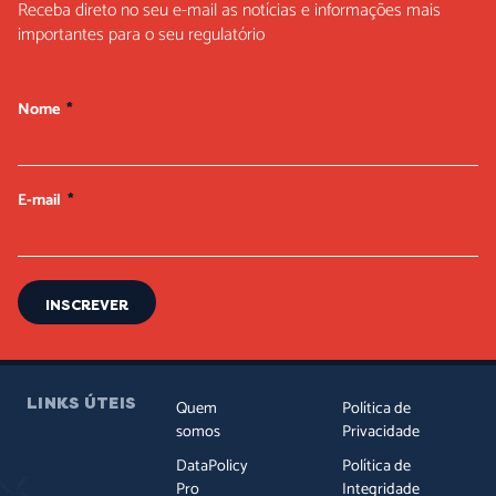
Receba direto no seu e-mail as notícias e informações mais
importantes para o seu regulatório
Nome
E-mail
INSCREVER
LINKS ÚTEIS
Quem
Política de
somos
Privacidade
DataPolicy
Política de
Pro
Integridade