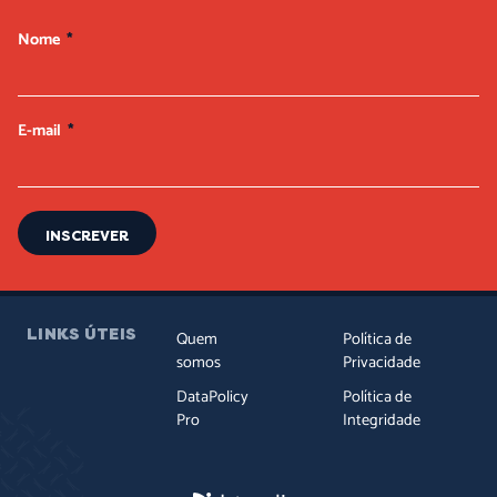
Nome
E-mail
INSCREVER
LINKS ÚTEIS
Quem
Política de
somos
Privacidade
DataPolicy
Política de
Pro
Integridade