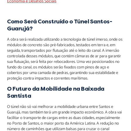
Economia e Desafios Sociais
Como Será Construído o Túnel Santos-
Guarujá?
A obra será realizada utilizando a tecnologia de túnel imerso, onde os
módulos de concreto são pré-fabricados, testados em terra e, em
seguida, transportados por flutuação até o leito do canal. A imersão
controlada desses módulos, que contém câmaras de ar para garantir
sua flutuação, será feita por rebocadores. Uma vez posicionados no
fundo do canal, os módulos serão fixados com pinos de aço e
cobertos por uma camada de pedras, garantindo sua estabilidade e
proteção contra impactos e correntes marítimas.
O Futuro da Mobilidade na Baixada
Santista
O túnel não só vai melhorar a mobilidade urbana entre Santos e
Guarujá, mas também terá um grande impacto econômico. A obra vai
facilitar o transporte de cargas entre as duas cidades, especialmente
no Porto de Santos, o maior porto da América Latina. A redução no
número de caminhões que utilizam balsas para cruzar o canal