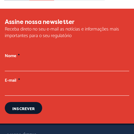
Assine nossa newsletter
Receba direto no seu e-mail as notícias e informações mais
importantes para o seu regulatório
Nome
E-mail
INSCREVER