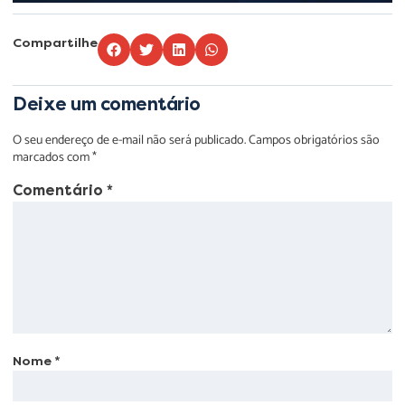
Compartilhe
Deixe um comentário
O seu endereço de e-mail não será publicado.
Campos obrigatórios são
marcados com
*
Comentário
*
Nome
*