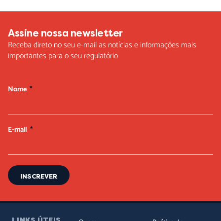
Assine nossa newsletter
Receba direto no seu e-mail as notícias e informações mais
importantes para o seu regulatório
Nome
E-mail
INSCREVER
LINKS ÚTEIS