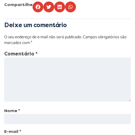
Compartilhe
Deixe um comentário
O seu endereço de e-mail não será publicado.
Campos obrigatórios são
marcados com
*
Comentário
*
Nome
*
E-mail
*