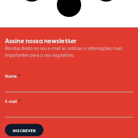
Assine nossa newsletter
Receba direto no seu e-mail as notícias e informações mais
importantes para o seu regulatório
Nome
E-mail
INSCREVER