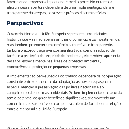
favorecendo empresas de pequeno e médio porte. No entanto, a
eficácia dessa abertura dependerá de uma implementação clara e
transparente das regras, para evitar práticas discriminatórias.
Perspectivas
O Acordo Mercosul-União Europeia representa uma iniciativa
histórica que visa não apenas ampliar o comércio e os investimentos,
mas também promover um comércio sustentável e transparente.
Embora o acordo traga avanços significativos, como a redução de
tarifas e a proteção da propriedade intelectual, ele também apresenta
desafios, especialmente nas áreas de proteção ambiental,
concorrência e proteção de pequenas empresas.
A implementação bem-sucedida do tratado dependerá da cooperação
constante entre os blocos e da adaptação às novas regras, com
especial atenção à preservação das políticas nacionais e ao
cumprimento das normas ambientais. Se bem implementado, o acordo
tem o potencial de gerar benefícios significativos, promovendo um
comércio mais sustentável e competitivo, além de fortalecer a relação
entre o Mercosul e a União Europeia.
A opinião do autor desta coluna não necessariamente