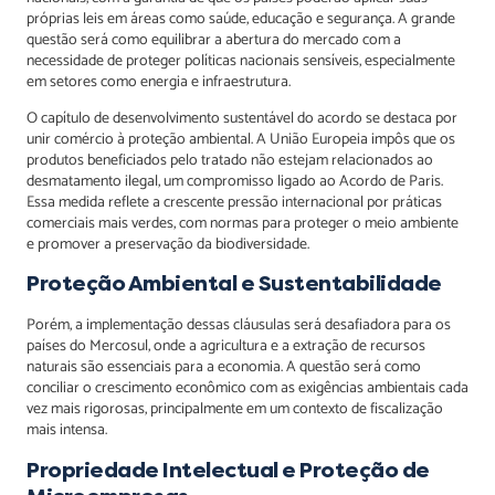
próprias leis em áreas como saúde, educação e segurança. A grande
questão será como equilibrar a abertura do mercado com a
necessidade de proteger políticas nacionais sensíveis, especialmente
em setores como energia e infraestrutura.
O capítulo de desenvolvimento sustentável do acordo se destaca por
unir comércio à proteção ambiental. A União Europeia impôs que os
produtos beneficiados pelo tratado não estejam relacionados ao
desmatamento ilegal, um compromisso ligado ao Acordo de Paris.
Essa medida reflete a crescente pressão internacional por práticas
comerciais mais verdes, com normas para proteger o meio ambiente
e promover a preservação da biodiversidade.
Proteção Ambiental e Sustentabilidade
Porém, a implementação dessas cláusulas será desafiadora para os
países do Mercosul, onde a agricultura e a extração de recursos
naturais são essenciais para a economia. A questão será como
conciliar o crescimento econômico com as exigências ambientais cada
vez mais rigorosas, principalmente em um contexto de fiscalização
mais intensa.
Propriedade Intelectual e Proteção de