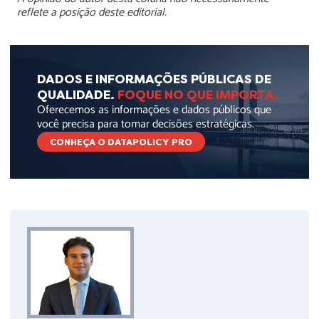
reflete a posição deste editorial.
DADOS E INFORMAÇÕES PÚBLICAS DE
QUALIDADE.
FOQUE NO QUE IMPORTA.
Oferecemos as informações e dados públicos que
você precisa para tomar decisões estratégicas.
CONHEÇA O DATAPOLICY PRO