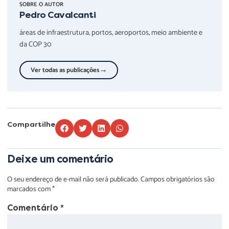
SOBRE O AUTOR
Pedro Cavalcanti
áreas de infraestrutura, portos, aeroportos, meio ambiente e
da COP 30
→
Ver todas as publicações
Compartilhe
Deixe um comentário
O seu endereço de e-mail não será publicado.
Campos obrigatórios são
marcados com
*
Comentário
*