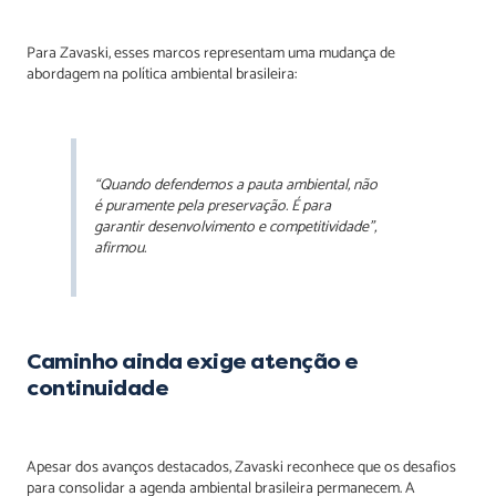
Para Zavaski, esses marcos representam uma mudança de
abordagem na política ambiental brasileira:
“Quando defendemos a pauta ambiental, não
é puramente pela preservação. É para
garantir desenvolvimento e competitividade”,
afirmou.
Caminho ainda exige atenção e
continuidade
Apesar dos avanços destacados, Zavaski reconhece que os desafios
para consolidar a agenda ambiental brasileira permanecem. A