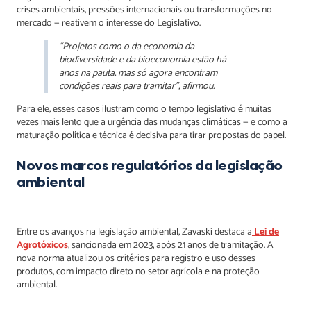
crises ambientais, pressões internacionais ou transformações no
mercado — reativem o interesse do Legislativo.
“Projetos como o da economia da
biodiversidade e da bioeconomia estão há
anos na pauta, mas só agora encontram
condições reais para tramitar”, afirmou.
Para ele, esses casos ilustram como o tempo legislativo é muitas
vezes mais lento que a urgência das mudanças climáticas — e como a
maturação política e técnica é decisiva para tirar propostas do papel.
Novos marcos regulatórios da legislação
ambiental
Entre os avanços na legislação ambiental, Zavaski destaca a
Lei de
Agrotóxicos
, sancionada em 2023, após 21 anos de tramitação. A
nova norma atualizou os critérios para registro e uso desses
produtos, com impacto direto no setor agrícola e na proteção
ambiental.