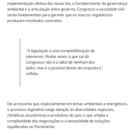
implementação efetiva das novas leis, o fortalecimento da governança
ambiental e a articulação entre governo, Congresso e sociedade civil
serão fundamentais para garantir que os marcos regulatórios
produzam resultados concretos.
“A legislação é uma compatibilização de
interesses. Muitas vezes, o que sai do
Congresso não é o ideal de nenhum dos
lados, mas é o possível diante da conjuntura”,
refletiu.
Ele acrescenta que, especialmente em temas ambientais e energéticos,
o processo legislativo exige atenção às diversidades regionais,
climáticas, econômicas e produtivas do país, o que amplia a
complexidade das negociações e a necessidade de soluções
equilibradas no Parlamento.