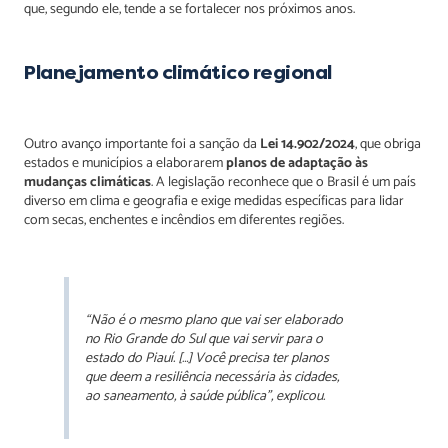
que, segundo ele, tende a se fortalecer nos próximos anos.
Planejamento climático regional
Outro avanço importante foi a sanção da
Lei 14.902/2024
, que obriga
estados e municípios a elaborarem
planos de adaptação às
mudanças climáticas
. A legislação reconhece que o Brasil é um país
diverso em clima e geografia e exige medidas específicas para lidar
com secas, enchentes e incêndios em diferentes regiões.
“Não é o mesmo plano que vai ser elaborado
no Rio Grande do Sul que vai servir para o
estado do Piauí. […] Você precisa ter planos
que deem a resiliência necessária às cidades,
ao saneamento, à saúde pública”, explicou.