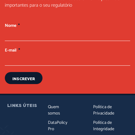
importantes para o seu regulatório
Nome
E-mail
INSCREVER
LINKS ÚTEIS
Quem
Política de
somos
Privacidade
DataPolicy
Política de
Pro
Integridade