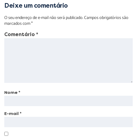
Deixe um comentário
O seu endereço de e-mail não será publicado.
Campos obrigatórios são
marcados com
*
Comentário
*
Nome
*
E-mail
*