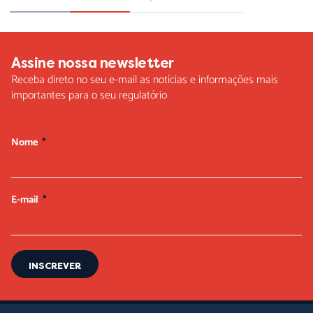
Assine nossa newsletter
Receba direto no seu e-mail as notícias e informações mais
importantes para o seu regulatório
Nome
E-mail
INSCREVER