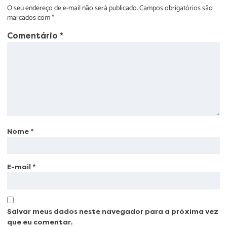
O seu endereço de e-mail não será publicado.
Campos obrigatórios são
marcados com
*
Comentário
*
Nome
*
E-mail
*
Salvar meus dados neste navegador para a próxima vez
que eu comentar.