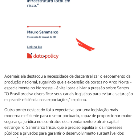
Ademais ele destacou a necessidade de descentralizar o escoamento da
produção nacional, sugerindo que a expansão de portos no Arco Norte –
especialmente no Nordeste – é vital para aliviar a pressão sobre Santos.
“O Brasil precisa diversificar seus canais logísticos para evitar a saturação
e garantir eficiência nas exportações,” explicou.
Outro ponto destacado foi a expectativa por uma legislação mais
moderna e eficiente para o setor portuário, capaz de proporcionar maior
segurança jurídica nos contratos de arrendamento e atrair capital
estrangeiro. Sammarco frisou que é preciso equilibrar os interesses
públicos e privados para garantir o desenvolvimento sustentável dos