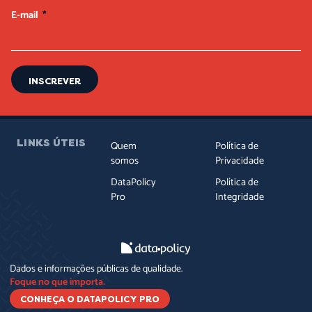
E-mail
INSCREVER
LINKS ÚTEIS
Quem
Política de
somos
Privacidade
DataPolicy
Política de
Pro
Integridade
Dados e informações públicas de qualidade.
Foque no que importa.
CONHEÇA O DATAPOLICY PRO