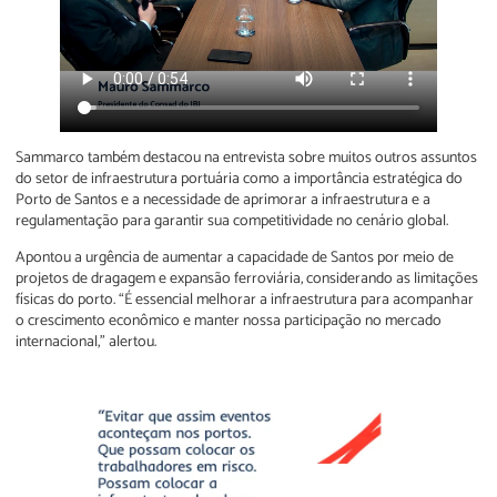
Sammarco também destacou na entrevista sobre muitos outros assuntos
do setor de infraestrutura portuária como a importância estratégica do
Porto de Santos e a necessidade de aprimorar a infraestrutura e a
regulamentação para garantir sua competitividade no cenário global.
Apontou a urgência de aumentar a capacidade de Santos por meio de
projetos de dragagem e expansão ferroviária, considerando as limitações
físicas do porto. “É essencial melhorar a infraestrutura para acompanhar
o crescimento econômico e manter nossa participação no mercado
internacional,” alertou.