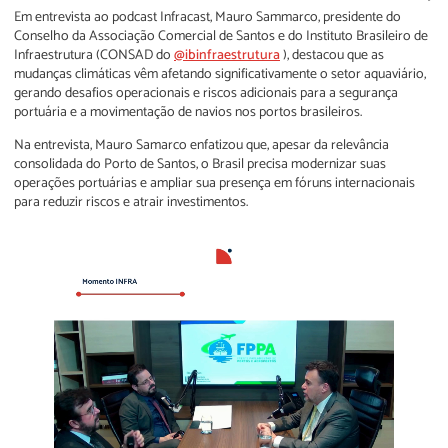
Em entrevista ao podcast Infracast, Mauro Sammarco, presidente do
Conselho da Associação Comercial de Santos e do Instituto Brasileiro de
Infraestrutura (CONSAD do
@ibinfraestrutura
), destacou que as
mudanças climáticas vêm afetando significativamente o setor aquaviário,
gerando desafios operacionais e riscos adicionais para a segurança
portuária e a movimentação de navios nos portos brasileiros.
Na entrevista, Mauro Samarco enfatizou que, apesar da relevância
consolidada do Porto de Santos, o Brasil precisa modernizar suas
operações portuárias e ampliar sua presença em fóruns internacionais
para reduzir riscos e atrair investimentos.