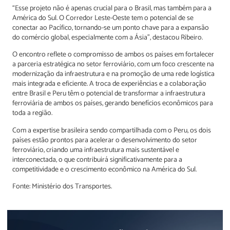
“Esse projeto não é apenas crucial para o Brasil, mas também para a
América do Sul. O Corredor Leste-Oeste tem o potencial de se
conectar ao Pacífico, tornando-se um ponto chave para a expansão
do comércio global, especialmente com a Ásia”, destacou Ribeiro.
O encontro reflete o compromisso de ambos os países em fortalecer
a parceria estratégica no setor ferroviário, com um foco crescente na
modernização da infraestrutura e na promoção de uma rede logística
mais integrada e eficiente. A troca de experiências e a colaboração
entre Brasil e Peru têm o potencial de transformar a infraestrutura
ferroviária de ambos os países, gerando benefícios econômicos para
toda a região.
Com a expertise brasileira sendo compartilhada com o Peru, os dois
países estão prontos para acelerar o desenvolvimento do setor
ferroviário, criando uma infraestrutura mais sustentável e
interconectada, o que contribuirá significativamente para a
competitividade e o crescimento econômico na América do Sul.
Fonte: Ministério dos Transportes.