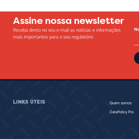
Assine nossa newsletter
N
Receba direto no seu e-mail as notícias e informações
mais importantes para o seu regulatório
LINKS ÚTEIS
Quem somos
DataPolicy Pro