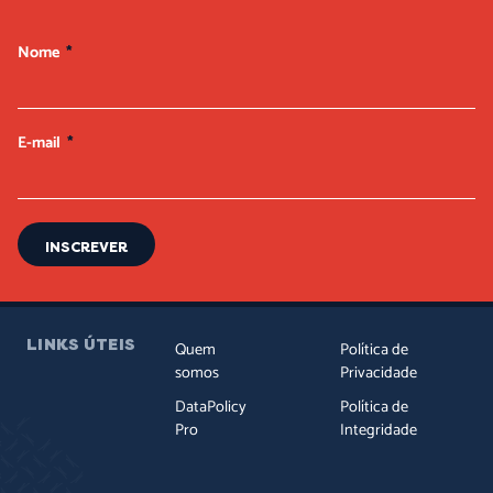
Nome
E-mail
INSCREVER
LINKS ÚTEIS
Quem
Política de
somos
Privacidade
DataPolicy
Política de
Pro
Integridade