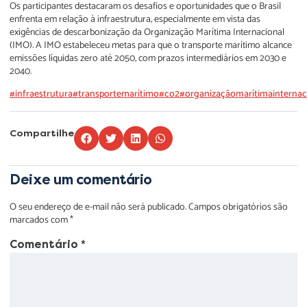
Os participantes destacaram os desafios e oportunidades que o Brasil
enfrenta em relação à infraestrutura, especialmente em vista das
exigências de descarbonização da Organização Marítima Internacional
(IMO). A IMO estabeleceu metas para que o transporte marítimo alcance
emissões líquidas zero até 2050, com prazos intermediários em 2030 e
2040.
#infraestrutura
#transportemarítimo
#co2
#organizaçãomarítimainternac
Compartilhe
Deixe um comentário
O seu endereço de e-mail não será publicado.
Campos obrigatórios são
marcados com
*
Comentário
*