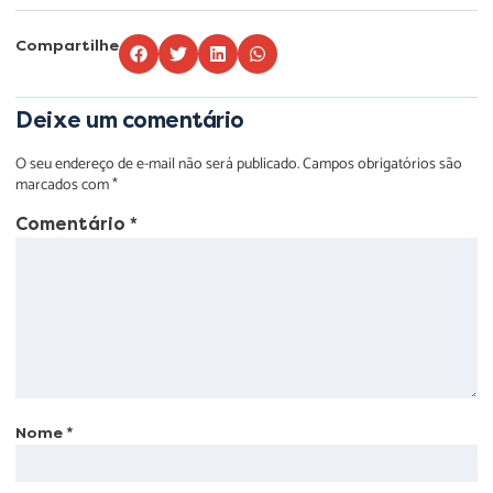
Compartilhe
Deixe um comentário
O seu endereço de e-mail não será publicado.
Campos obrigatórios são
marcados com
*
Comentário
*
Nome
*