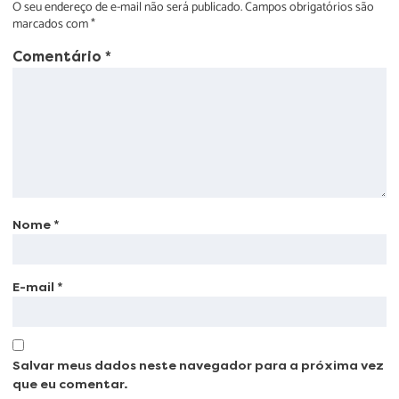
O seu endereço de e-mail não será publicado.
Campos obrigatórios são
marcados com
*
Comentário
*
Nome
*
E-mail
*
Salvar meus dados neste navegador para a próxima vez
que eu comentar.