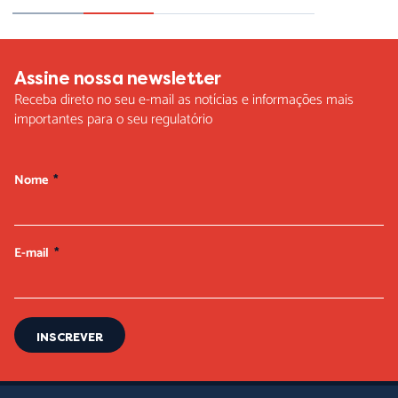
Assine nossa newsletter
Receba direto no seu e-mail as notícias e informações mais
importantes para o seu regulatório
Nome
E-mail
INSCREVER