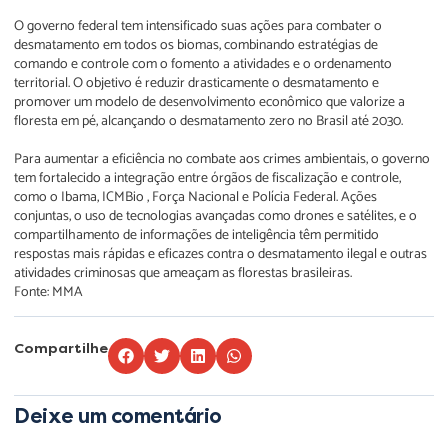
O governo federal tem intensificado suas ações para combater o
desmatamento em todos os biomas, combinando estratégias de
comando e controle com o fomento a atividades e o ordenamento
territorial. O objetivo é reduzir drasticamente o desmatamento e
promover um modelo de desenvolvimento econômico que valorize a
floresta em pé, alcançando o desmatamento zero no Brasil até 2030.
Para aumentar a eficiência no combate aos crimes ambientais, o governo
tem fortalecido a integração entre órgãos de fiscalização e controle,
como o Ibama, ICMBio , Força Nacional e Polícia Federal. Ações
conjuntas, o uso de tecnologias avançadas como drones e satélites, e o
compartilhamento de informações de inteligência têm permitido
respostas mais rápidas e eficazes contra o desmatamento ilegal e outras
atividades criminosas que ameaçam as florestas brasileiras.
Fonte: MMA
Compartilhe
Deixe um comentário