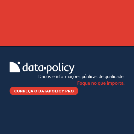
Dados e informações públicas de qualidade.
Foque no que importa.
CONHEÇA O DATAPOLICY PRO