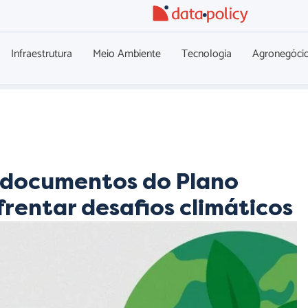
Infraestrutura
Meio Ambiente
Tecnologia
Agronegóci
a documentos do Plano
rentar desafios climáticos