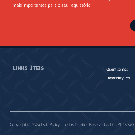
mais importantes para o seu regulatório
LINKS ÚTEIS
Quem somos
DataPolicy Pro
Copyright © 2024 DataPolicy | Todos Direitos Reservados | CNPJ: 25.34