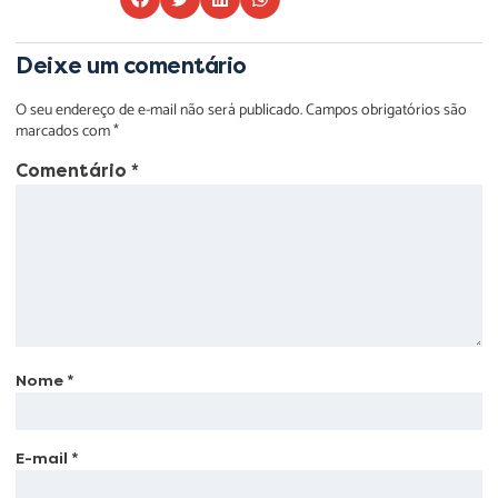
Deixe um comentário
O seu endereço de e-mail não será publicado.
Campos obrigatórios são
marcados com
*
Comentário
*
Nome
*
E-mail
*