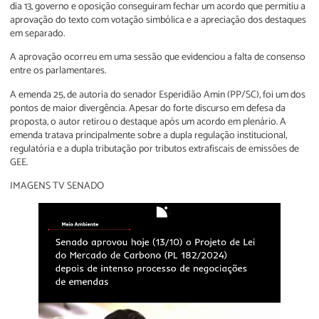
dia 13, governo e oposição conseguiram fechar um acordo que permitiu a
aprovação do texto com votação simbólica e a apreciação dos destaques
em separado.
A aprovação ocorreu em uma sessão que evidenciou a falta de consenso
entre os parlamentares.
A emenda 25, de autoria do senador Esperidião Amin (PP/SC), foi um dos
pontos de maior divergência. Apesar do forte discurso em defesa da
proposta, o autor retirou o destaque após um acordo em plenário. A
emenda tratava principalmente sobre a dupla regulação institucional,
regulatória e a dupla tributação por tributos extrafiscais de emissões de
GEE.
IMAGENS TV SENADO