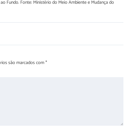
to ao Fundo. Fonte: Ministério do Meio Ambiente e Mudança do
órios são marcados com
*