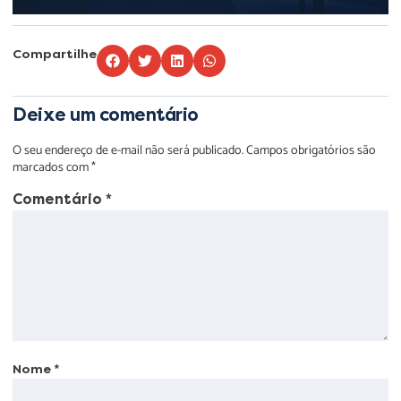
Compartilhe
Deixe um comentário
O seu endereço de e-mail não será publicado.
Campos obrigatórios são
marcados com
*
Comentário
*
Nome
*