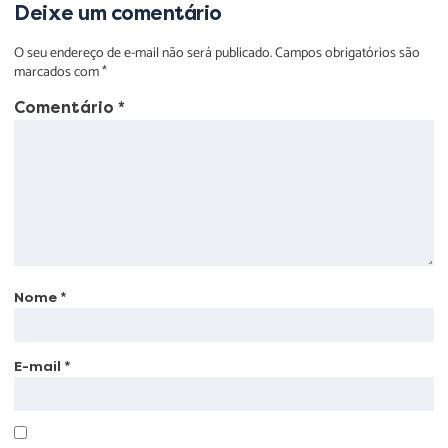
Deixe um comentário
O seu endereço de e-mail não será publicado.
Campos obrigatórios são
marcados com
*
Comentário
*
Nome
*
E-mail
*