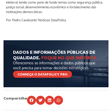
eleitoral, tendo como pano de fundo temas como segurança pública,
justiça social, desenvolvimento econômico e fortalecimento das
instituições democráticas.
Por Pedro Cavalcanti/ Notícias DataPolicy
DADOS E INFORMAÇÕES PÚBLICAS DE
QUALIDADE.
FOQUE NO QUE IMPORTA.
Oferecemos as informações e dados públicos que
você precisa para tomar decisões estratégicas.
CONHEÇA O DATAPOLICY PRO
Compartilhe