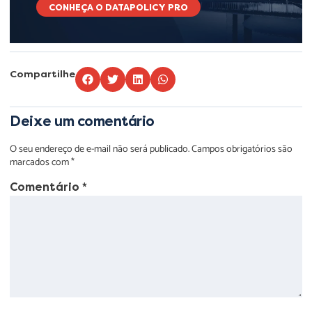
CONHEÇA O DATAPOLICY PRO
Compartilhe
Deixe um comentário
O seu endereço de e-mail não será publicado.
Campos obrigatórios são
marcados com
*
Comentário
*