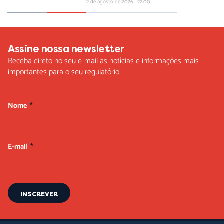
2 de agosto de 2026
22:00
Assine nossa newsletter
Receba direto no seu e-mail as notícias e informações mais
importantes para o seu regulatório
Nome
E-mail
INSCREVER