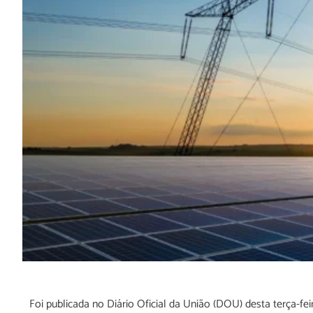
Foi publicada no Diário Oficial da União (DOU) desta terça-feir