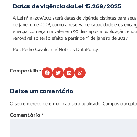
Datas de vigência da Lei 15.269/2025
A Lei nº 15.269/2025 terá datas de vigência distintas para seu
de janeiro de 2026, como a reserva de capacidade e os encar
energia, começam a valer em 90 dias após a publicação, enq
renovável só terão efeito a partir de 1º de janeiro de 2027.
Por: Pedro Cavalcanti/ Notícias DataPolicy.
Compartilhe
Deixe um comentário
O seu endereço de e-mail não será publicado.
Campos obrigat
Comentário
*