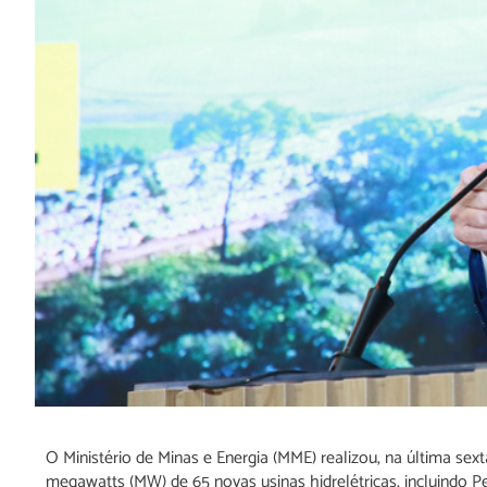
O Ministério de Minas e Energia (MME) realizou, na última sext
megawatts (MW) de 65 novas usinas hidrelétricas, incluindo P