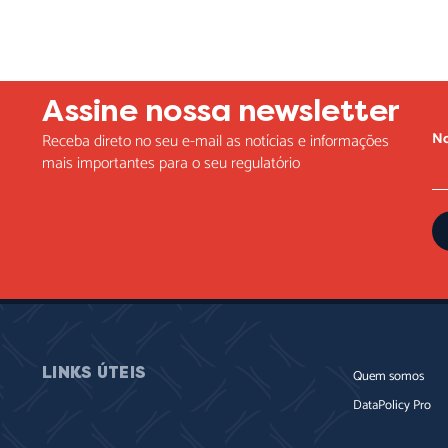
Assine nossa newsletter
N
Receba direto no seu e-mail as notícias e informações
mais importantes para o seu regulatório
LINKS ÚTEIS
Quem somos
DataPolicy Pro