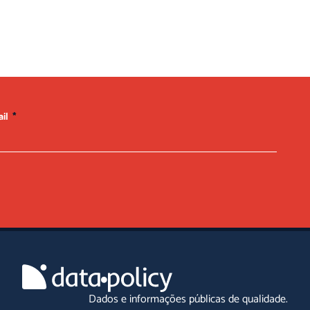
ail
Dados e informações públicas de qualidade.