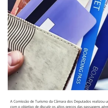
A Comissão de Turismo da Câmara dos Deputados realizou uma
com o objetivo de discutir os altos preços das passagens aér