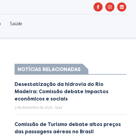
o
Saúde
NOTÍCIAS RELACIONADAS
Desestatização da hidrovia do Rio
Madeira: Comissão debate impactos
econômicos e sociais
3 de dezembro de 2025
15:42
Comissão de Turismo debate altos preços
das passagens aéreas no Brasil