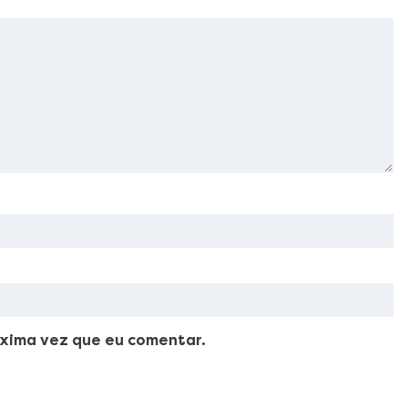
xima vez que eu comentar.