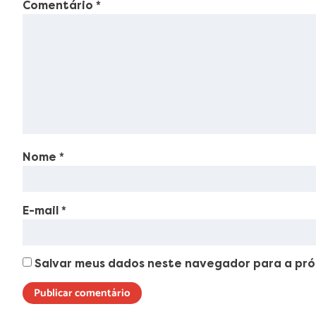
Comentário
*
Nome
*
E-mail
*
Salvar meus dados neste navegador para a pró