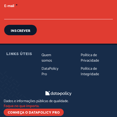
E-mail
INSCREVER
LINKS ÚTEIS
Quem
Política de
somos
Privacidade
DataPolicy
Política de
Pro
Integridade
Dados e informações públicas de qualidade.
Foque no que importa.
CONHEÇA O DATAPOLICY PRO