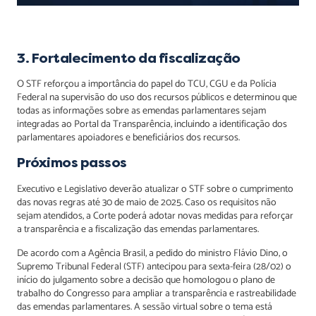
3. Fortalecimento da fiscalização
O STF reforçou a importância do papel do TCU, CGU e da Polícia
Federal na supervisão do uso dos recursos públicos e determinou que
todas as informações sobre as emendas parlamentares sejam
integradas ao Portal da Transparência, incluindo a identificação dos
parlamentares apoiadores e beneficiários dos recursos.
Próximos passos
Executivo e Legislativo deverão atualizar o STF sobre o cumprimento
das novas regras até 30 de maio de 2025. Caso os requisitos não
sejam atendidos, a Corte poderá adotar novas medidas para reforçar
a transparência e a fiscalização das emendas parlamentares.
De acordo com a Agência Brasil, a pedido do ministro Flávio Dino, o
Supremo Tribunal Federal (STF) antecipou para sexta-feira (28/02) o
início do julgamento sobre a decisão que homologou o plano de
trabalho do Congresso para ampliar a transparência e rastreabilidade
das emendas parlamentares. A sessão virtual sobre o tema está