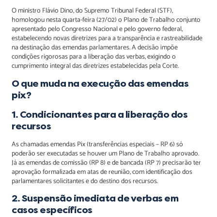
O ministro Flávio Dino, do Supremo Tribunal Federal (STF),
homologou nesta quarta-feira (27/02) o Plano de Trabalho conjunto
apresentado pelo Congresso Nacional e pelo governo federal,
estabelecendo novas diretrizes para a transparência e rastreabilidade
na destinação das emendas parlamentares. A decisão impõe
condições rigorosas para a liberação das verbas, exigindo o
cumprimento integral das diretrizes estabelecidas pela Corte.
O que muda na execução das emendas
pix?
1. Condicionantes para a liberação dos
recursos
As chamadas emendas Pix (transferências especiais – RP 6) só
poderão ser executadas se houver um Plano de Trabalho aprovado.
Já as emendas de comissão (RP 8) e de bancada (RP 7) precisarão ter
aprovação formalizada em atas de reunião, com identificação dos
parlamentares solicitantes e do destino dos recursos.
2. Suspensão imediata de verbas em
casos específicos