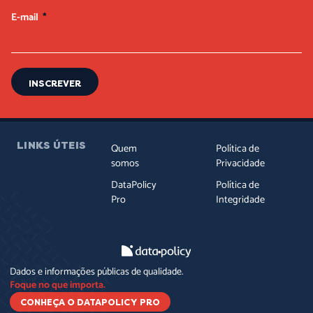
E-mail
INSCREVER
LINKS ÚTEIS
Quem
Política de
somos
Privacidade
DataPolicy
Política de
Pro
Integridade
Dados e informações públicas de qualidade.
Foque no que importa.
CONHEÇA O DATAPOLICY PRO