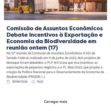
Comissão de Assuntos Econômicos
Debate Incentivos à Exportação e
Economia da Biodiversidade em
reunião ontem (17)
Na 12ª reunião da Comissão de Assuntos Econômicos (CAE) do
Senado Federal, realizada em 17 de junho de 2025, dois projetos de
destaque foram debatidos: o PLP 167/2024, que visa incentivar as
exportações de pequenos negócios, e o PL 1855/2022, que propõe a
criação da Política Nacional para o Desenvolvimento da Economia da
Biodiversidade (PNDEB). (...)
18/06/2025
19:23
Carregar mais