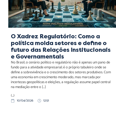
O Xadrez Regulatório: Como a
política molda setores e define o
futuro das Relações Institucionais
e Governamentais
No Brasil, o cenário político e regulatório não é apenas um pano de
fundo para a atividade empresarial; é o próprio tabuleiro onde se
define a sobrevivência e o crescimento dos setores produtivos. Com
uma economia em crescimento moderado, mas marcada por
incertezas geopolíticas e eleições, a regulação assume papel central
na mediação entre o […]
(...)
10/04/2026
12:51