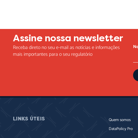
Assine nossa newsletter
N
Receba direto no seu e-mail as notícias e informações
mais importantes para o seu regulatório
LINKS ÚTEIS
Quem somos
DataPolicy Pro