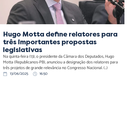
Hugo Motta define relatores para
três importantes propostas
legislativas
Na quinta-feira (13), o presidente da Câmara dos Deputados, Hugo
Motta (Republicanos-PB), anunciou a designação dos relatores para
três projetos de grande relevância no Congresso Nacional. (...)
13/06/2025
16:50