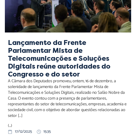
Lançamento da Frente
Parlamentar Mista de
Telecomunicações e Soluções
Digitais reúne autoridades do
Congresso e do setor
A Câmara dos Deputados promoveu, ontem, 16 de dezembro, a
solenidade de lançamento da Frente Parlamentar Mista de
Telecomunicações e Soluções Digitais, realizado no Salão Nobre da
Casa. O evento contou com a presença de parlamentares,
representantes do setor de telecomunicações, empresas, academia e
sociedade civil, com o objetivo de abordar questões relacionadas ao
setor […]
(...)
17/12/2025
15:35