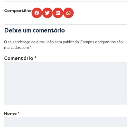
Compartilhe
Deixe um comentário
O seu endereço de e-mail não será publicado.
Campos obrigatórios são
marcados com
*
Comentário
*
Nome
*