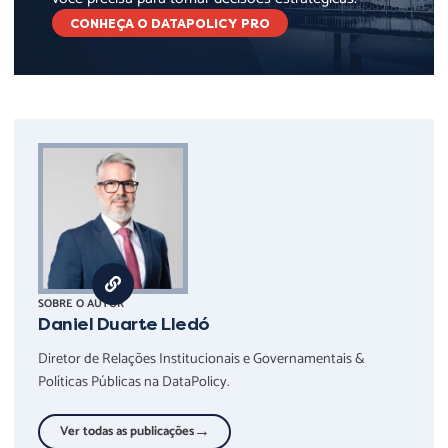
CONHEÇA O DATAPOLICY PRO
SOBRE O AUTOR
Daniel Duarte Lledó
Diretor de Relações Institucionais e Governamentais &
Políticas Públicas na DataPolicy.
→
Ver todas as publicações