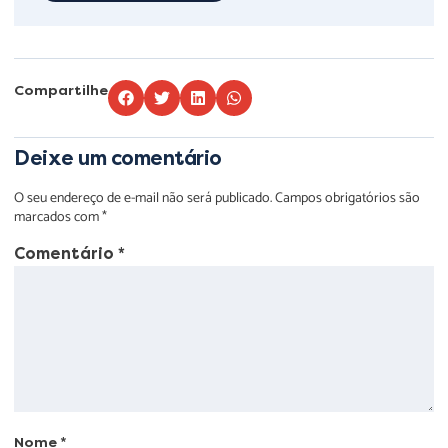
Compartilhe
Deixe um comentário
O seu endereço de e-mail não será publicado.
Campos obrigatórios são
marcados com
*
Comentário
*
Nome
*