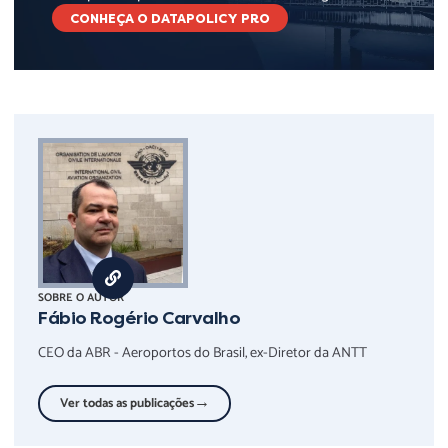
CONHEÇA O DATAPOLICY PRO
SOBRE O AUTOR
Fábio Rogério Carvalho
CEO da ABR - Aeroportos do Brasil, ex-Diretor da ANTT
→
Ver todas as publicações