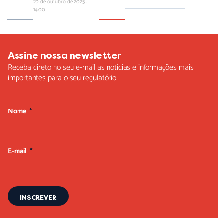
20 de outubro de 2025
14:00
Assine nossa newsletter
Receba direto no seu e-mail as notícias e informações mais
importantes para o seu regulatório
Nome
E-mail
INSCREVER