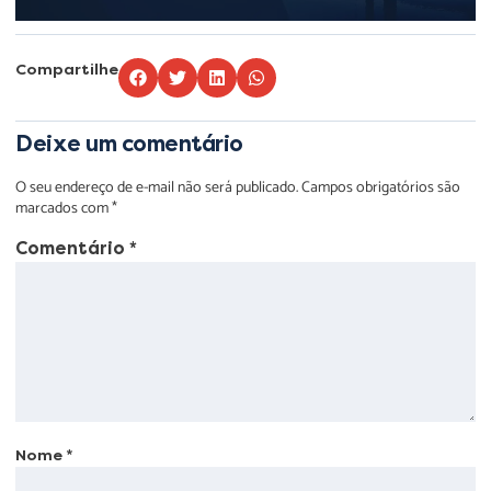
Compartilhe
Deixe um comentário
O seu endereço de e-mail não será publicado.
Campos obrigatórios são
marcados com
*
Comentário
*
Nome
*