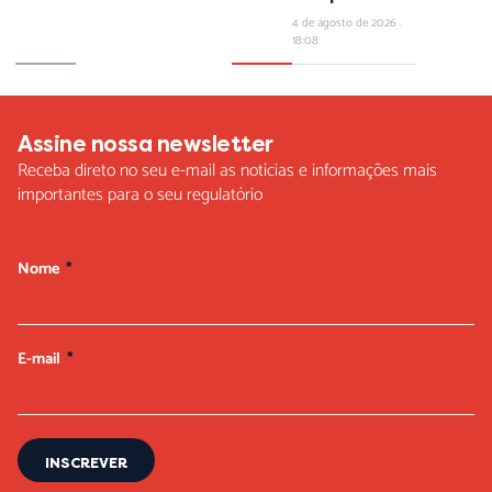
4 de agosto de 2026
18:08
Assine nossa newsletter
Receba direto no seu e-mail as notícias e informações mais
importantes para o seu regulatório
Nome
E-mail
INSCREVER