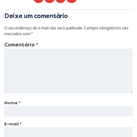
Deixe um comentário
O seu endereço de e-mail não será publicado.
Campos obrigatórios são
marcados com
*
Comentário
*
Nome
*
E-mail
*