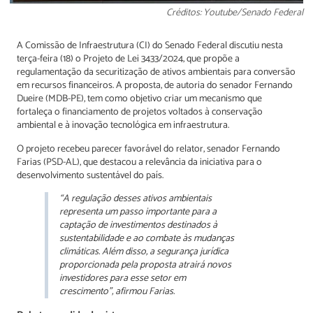
Créditos: Youtube/Senado Federal
A Comissão de Infraestrutura (CI) do Senado Federal discutiu nesta
terça-feira (18) o Projeto de Lei 3433/2024, que propõe a
regulamentação da securitização de ativos ambientais para conversão
em recursos financeiros. A proposta, de autoria do senador Fernando
Dueire (MDB-PE), tem como objetivo criar um mecanismo que
fortaleça o financiamento de projetos voltados à conservação
ambiental e à inovação tecnológica em infraestrutura.
O projeto recebeu parecer favorável do relator, senador Fernando
Farias (PSD-AL), que destacou a relevância da iniciativa para o
desenvolvimento sustentável do país.
“A regulação desses ativos ambientais
representa um passo importante para a
captação de investimentos destinados à
sustentabilidade e ao combate às mudanças
climáticas. Além disso, a segurança jurídica
proporcionada pela proposta atrairá novos
investidores para esse setor em
crescimento”, afirmou Farias.