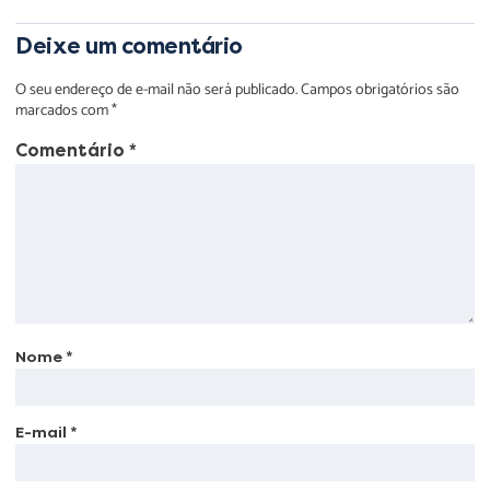
Deixe um comentário
O seu endereço de e-mail não será publicado.
Campos obrigatórios são
marcados com
*
Comentário
*
Nome
*
E-mail
*