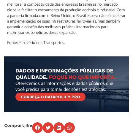
melhorar a competitividade das empresas brasileiras no mercado
global e facilitar o escoamento da produção agrícola e industrial. Com
a parceria firmada com o Reino Unido, o Brasil espera não só acelerar
a implementação de suas infraestruturas ferroviárias, mas também
garantir a adoção das melhores práticas internacionais para
maximizar os benefícios dessa expansão.
Fonte: Ministério dos Transportes.
DADOS E INFORMAÇÕES PÚBLICAS DE
QUALIDADE.
FOQUE NO QUE IMPORTA.
Oferecemos as informações e dados públicos que
você precisa para tomar decisões estratégicas.
CONHEÇA O DATAPOLICY PRO
Compartilhe