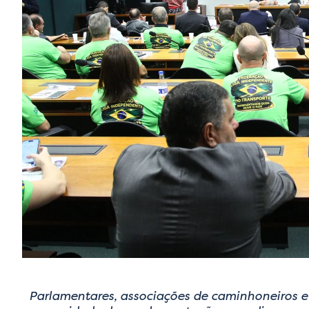
Parlamentares, associações de caminhoneiros 