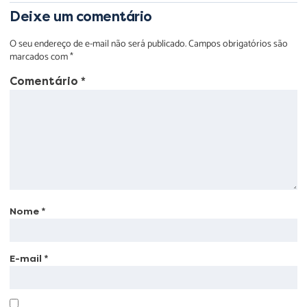
Deixe um comentário
O seu endereço de e-mail não será publicado.
Campos obrigatórios são
marcados com
*
Comentário
*
Nome
*
E-mail
*