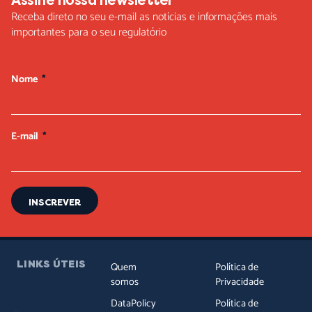
Assine nossa newsletter
Receba direto no seu e-mail as notícias e informações mais
importantes para o seu regulatório
Nome
E-mail
INSCREVER
LINKS ÚTEIS
Quem
Política de
somos
Privacidade
DataPolicy
Política de